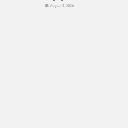
August 5, 2026