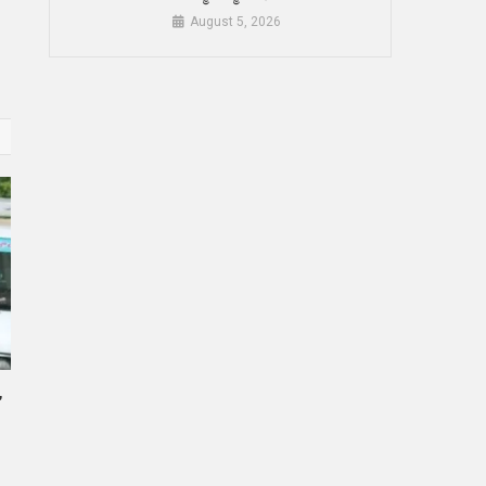
August 5, 2026
,