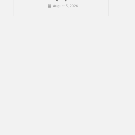
August 5, 2026