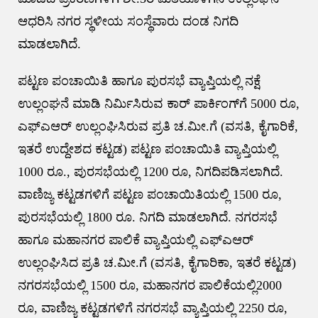
ಆಧರಿಸಿ ನಗರ ಸ್ಥಳೀಯ ಸಂಸ್ಥೆವಾರು ದಂಡ ನಿಗದಿ
ಮಾಡಲಾಗಿದೆ.
ಪಟ್ಟಣ ಪಂಚಾಯಿತಿ ಹಾಗೂ ಪುರಸಭೆ ವ್ಯಾಪ್ತಿಯಲ್ಲಿ ನಕ್ಷೆ
ಉಲ್ಲಂಘನೆ ಮಾಡಿ ನಿರ್ಮಿಸಿರುವ ಕಾರ್ ಪಾರ್ಕಿಂಗ್‌ಗೆ 5000 ರೂ,
ಎಫ್‌ಎಆರ್ ಉಲ್ಲಂಘಿಸಿರುವ ಪ್ರತಿ ಚ.ಮೀ.ಗೆ (ವಸತಿ, ಕೈಗಾರಿಕೆ,
ಇತರೆ ಉದ್ದೇಶದ ಕಟ್ಟಡ) ಪಟ್ಟಣ ಪಂಚಾಯಿತಿ ವ್ಯಾಪ್ತಿಯಲ್ಲಿ
1000 ರೂ., ಪುರಸಭೆಯಲ್ಲಿ 1200 ರೂ, ನಿಗದಿಪಡಿಸಲಾಗಿದೆ.
ವಾಣಿಜ್ಯ ಕಟ್ಟಡಗಳಿಗೆ ಪಟ್ಟಣ ಪಂಚಾಯಿತಿಯಲ್ಲಿ 1500 ರೂ,
ಪುರಸಭೆಯಲ್ಲಿ 1800 ರೂ. ನಿಗದಿ ಮಾಡಲಾಗಿದೆ. ನಗರಸಭೆ
ಹಾಗೂ ಮಹಾನಗರ ಪಾಲಿಕೆ ವ್ಯಾಪ್ತಿಯಲ್ಲಿ ಎಫ್‌ಎಆರ್
ಉಲ್ಲಂಘಿಸಿದ ಪ್ರತಿ ಚ.ಮೀ.ಗೆ (ವಸತಿ, ಕೈಗಾರಿಕಾ, ಇತರೆ ಕಟ್ಟಡ)
ನಗರಸಭೆಯಲ್ಲಿ 1500 ರೂ, ಮಹಾನಗರ ಪಾಲಿಕೆಯಲ್ಲಿ2000
ರೂ, ವಾಣಿಜ್ಯ ಕಟ್ಟಡಗಳಿಗೆ ನಗರಸಭೆ ವ್ಯಾಪ್ತಿಯಲ್ಲಿ 2250 ರೂ,