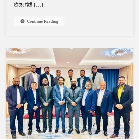
ಬಿಡುಗಡೆ […]
Continue Reading