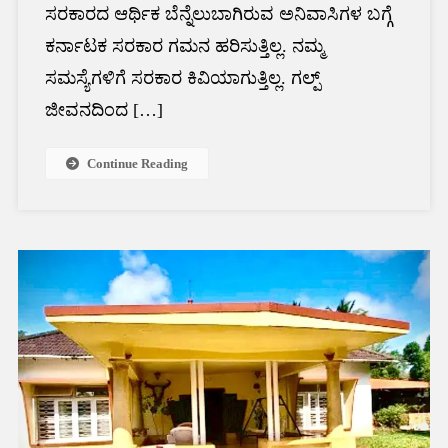
ಸರಕಾರದ ಆರ್ಥಿಕ ಬೆನ್ನೆಲುಬಾಗಿರುವ ಅನಿವಾಸಿಗಳ ಬಗ್ಗೆ
ಕರ್ನಾಟಕ ಸರಕಾರ ಗಮನ ಹರಿಸುತ್ತಿಲ್ಲ. ನಮ್ಮ
ಸಮಸ್ಯೆಗಳಿಗೆ ಸರಕಾರ ಕಿವಿಯಾಗುತ್ತಿಲ್ಲ. ಗಲ್ಪ್
ಜೀವನದಿಂದ […]
Continue Reading