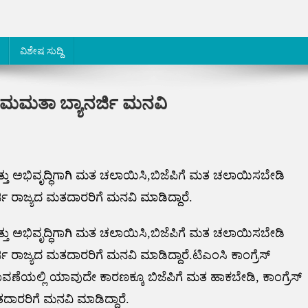
ವಿಶೇಷ ಸುದ್ದಿ
 ಮಮತಾ ಬ್ಯಾನರ್ಜಿ ಮನವಿ
ತ್ತು ಅಭಿವೃದ್ಧಿಗಾಗಿ ಮತ ಚಲಾಯಿಸಿ,ಬಿಜೆಪಿಗೆ ಮತ ಚಲಾಯಿಸಬೇಡಿ
ಿ ರಾಜ್ಯದ ಮತದಾರರಿಗೆ ಮನವಿ ಮಾಡಿದ್ದಾರೆ.
ತ್ತು ಅಭಿವೃದ್ಧಿಗಾಗಿ ಮತ ಚಲಾಯಿಸಿ,ಬಿಜೆಪಿಗೆ ಮತ ಚಲಾಯಿಸಬೇಡಿ
 ರಾಜ್ಯದ ಮತದಾರರಿಗೆ ಮನವಿ ಮಾಡಿದ್ದಾರೆ.ಟಿಎಂಸಿ ಕಾಂಗ್ರೆಸ್
ವಣೆಯಲ್ಲಿ ಯಾವುದೇ ಕಾರಣಕ್ಕೂ ಬಿಜೆಪಿಗೆ ಮತ ಹಾಕಬೇಡಿ, ಕಾಂಗ್ರೆಸ್
ಾರರಿಗೆ ಮನವಿ ಮಾಡಿದ್ದಾರೆ.